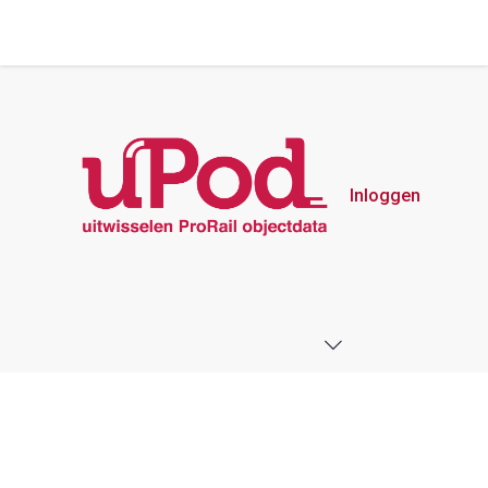
Inloggen